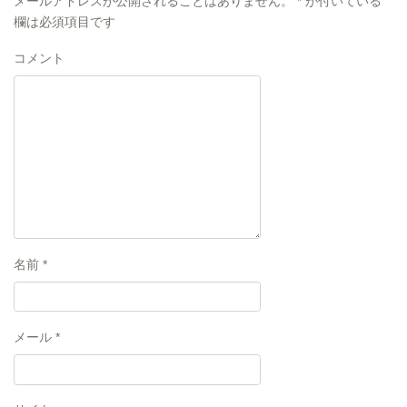
メールアドレスが公開されることはありません。
*
が付いている
欄は必須項目です
コメント
名前
*
メール
*