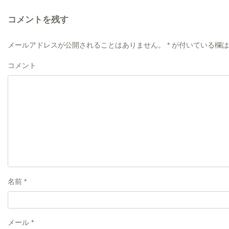
コメントを残す
メールアドレスが公開されることはありません。
*
が付いている欄は
コメント
名前
*
メール
*