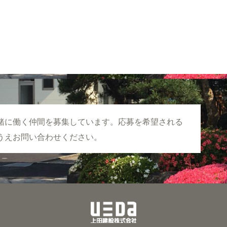
緒に働く仲間を募集しています。応募を希望される
うえお問い合わせください。