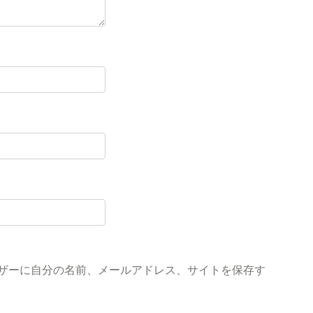
ザーに自分の名前、メールアドレス、サイトを保存す