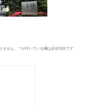
りません。
*
が付いている欄は必須項目です