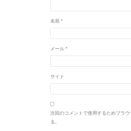
名前
*
メール
*
サイト
次回のコメントで使用するためブラウ
る。