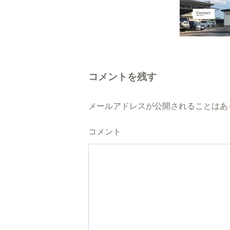
コメントを残す
メールアドレスが公開されることはあ
コメント