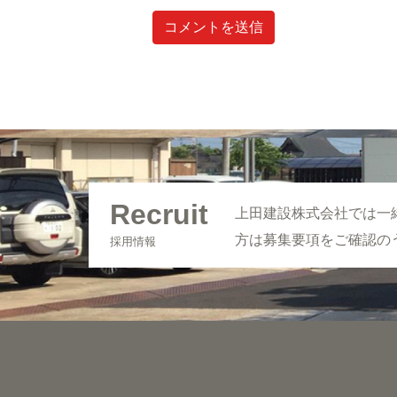
Recruit
上田建設株式会社では一
方は募集要項をご確認の
採用情報