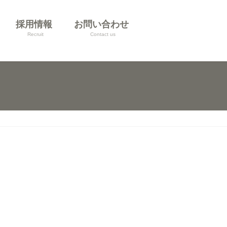
採用情報
お問い合わせ
Recruit
Contact us