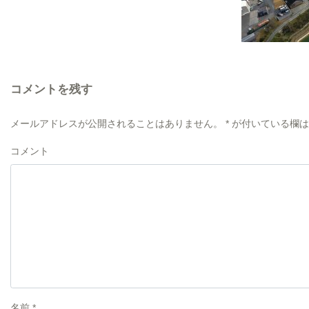
コメントを残す
メールアドレスが公開されることはありません。
*
が付いている欄は
コメント
名前
*